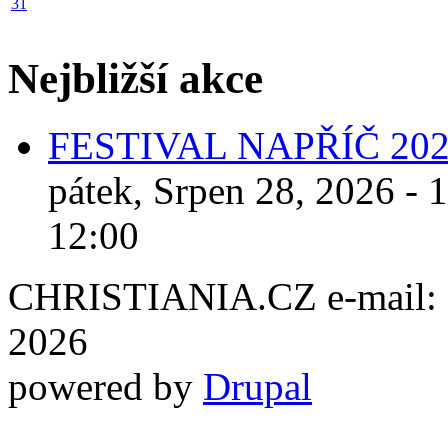
31
Nejbližší akce
FESTIVAL NAPŘÍČ 20
pátek, Srpen 28, 2026 - 
12:00
CHRISTIANIA.CZ e-mail: ch
2026
powered by
Drupal