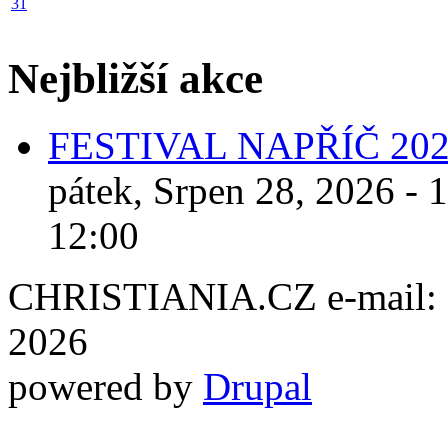
31
Nejbližší akce
FESTIVAL NAPŘÍČ 20
pátek, Srpen 28, 2026 - 
12:00
CHRISTIANIA.CZ e-mail: ch
2026
powered by
Drupal