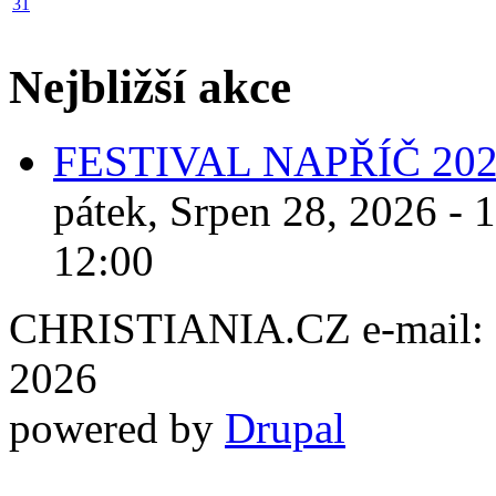
31
Nejbližší akce
FESTIVAL NAPŘÍČ 20
pátek, Srpen 28, 2026 - 
12:00
CHRISTIANIA.CZ e-mail: ch
2026
powered by
Drupal