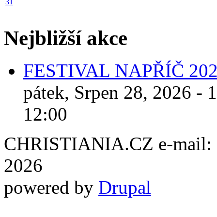
31
Nejbližší akce
FESTIVAL NAPŘÍČ 20
pátek, Srpen 28, 2026 - 
12:00
CHRISTIANIA.CZ e-mail: ch
2026
powered by
Drupal