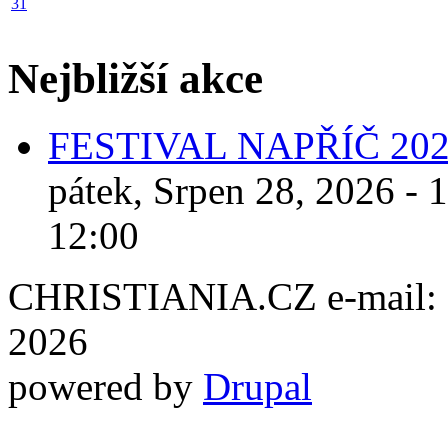
31
Nejbližší akce
FESTIVAL NAPŘÍČ 20
pátek, Srpen 28, 2026 - 
12:00
CHRISTIANIA.CZ e-mail: ch
2026
powered by
Drupal