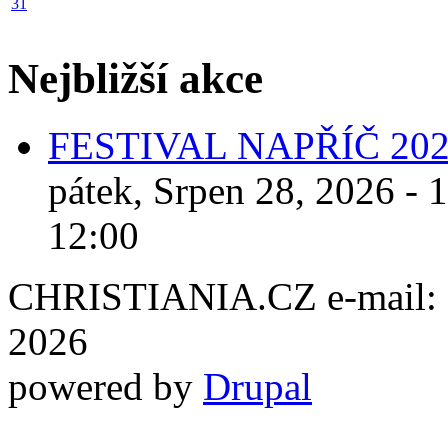
31
Nejbližší akce
FESTIVAL NAPŘÍČ 20
pátek, Srpen 28, 2026 - 
12:00
CHRISTIANIA.CZ e-mail: ch
2026
powered by
Drupal