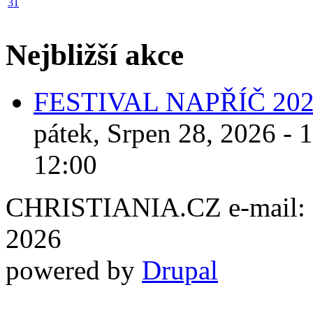
31
Nejbližší akce
FESTIVAL NAPŘÍČ 20
pátek, Srpen 28, 2026 - 
12:00
CHRISTIANIA.CZ e-mail: ch
2026
powered by
Drupal