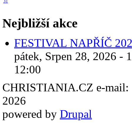
31
Nejbližší akce
FESTIVAL NAPŘÍČ 20
pátek, Srpen 28, 2026 - 
12:00
CHRISTIANIA.CZ e-mail: ch
2026
powered by
Drupal