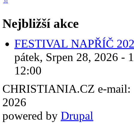
31
Nejbližší akce
FESTIVAL NAPŘÍČ 20
pátek, Srpen 28, 2026 - 
12:00
CHRISTIANIA.CZ e-mail: ch
2026
powered by
Drupal