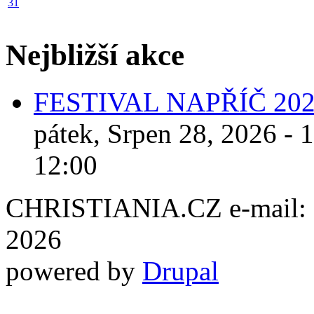
31
Nejbližší akce
FESTIVAL NAPŘÍČ 20
pátek, Srpen 28, 2026 - 
12:00
CHRISTIANIA.CZ e-mail: ch
2026
powered by
Drupal