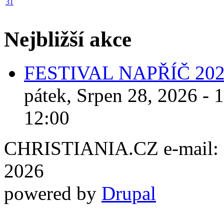
31
Nejbližší akce
FESTIVAL NAPŘÍČ 20
pátek, Srpen 28, 2026 - 
12:00
CHRISTIANIA.CZ e-mail: ch
2026
powered by
Drupal