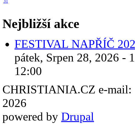
31
Nejbližší akce
FESTIVAL NAPŘÍČ 20
pátek, Srpen 28, 2026 - 
12:00
CHRISTIANIA.CZ e-mail: ch
2026
powered by
Drupal