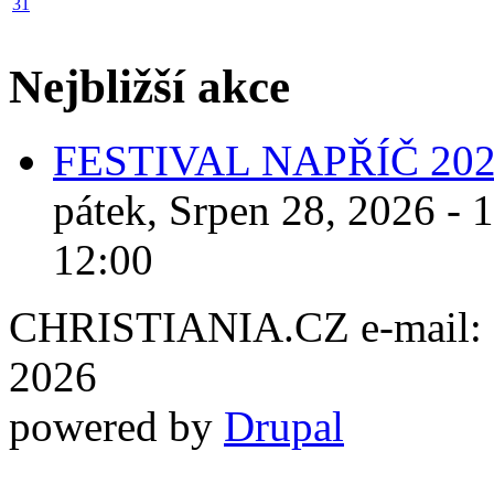
31
Nejbližší akce
FESTIVAL NAPŘÍČ 20
pátek, Srpen 28, 2026 - 
12:00
CHRISTIANIA.CZ e-mail: ch
2026
powered by
Drupal