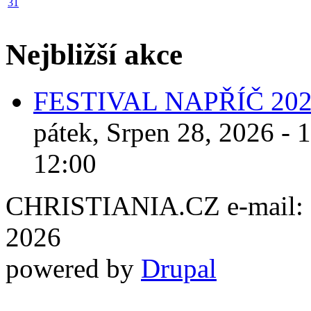
31
Nejbližší akce
FESTIVAL NAPŘÍČ 20
pátek, Srpen 28, 2026 - 
12:00
CHRISTIANIA.CZ e-mail: ch
2026
powered by
Drupal