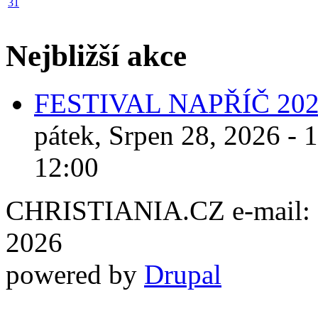
31
Nejbližší akce
FESTIVAL NAPŘÍČ 20
pátek, Srpen 28, 2026 - 
12:00
CHRISTIANIA.CZ e-mail: ch
2026
powered by
Drupal