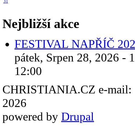
31
Nejbližší akce
FESTIVAL NAPŘÍČ 20
pátek, Srpen 28, 2026 - 
12:00
CHRISTIANIA.CZ e-mail: ch
2026
powered by
Drupal