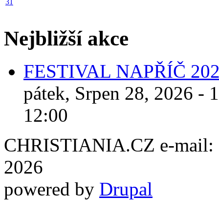
31
Nejbližší akce
FESTIVAL NAPŘÍČ 20
pátek, Srpen 28, 2026 - 
12:00
CHRISTIANIA.CZ e-mail: ch
2026
powered by
Drupal