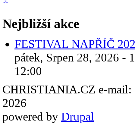
31
Nejbližší akce
FESTIVAL NAPŘÍČ 20
pátek, Srpen 28, 2026 - 
12:00
CHRISTIANIA.CZ e-mail: ch
2026
powered by
Drupal