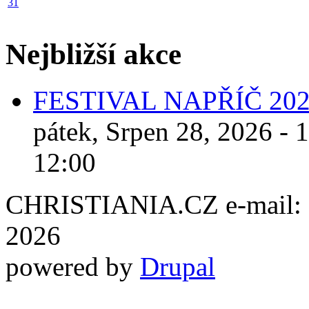
31
Nejbližší akce
FESTIVAL NAPŘÍČ 20
pátek, Srpen 28, 2026 - 
12:00
CHRISTIANIA.CZ e-mail: ch
2026
powered by
Drupal