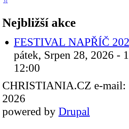
31
Nejbližší akce
FESTIVAL NAPŘÍČ 20
pátek, Srpen 28, 2026 - 
12:00
CHRISTIANIA.CZ e-mail: ch
2026
powered by
Drupal