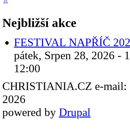
31
Nejbližší akce
FESTIVAL NAPŘÍČ 20
pátek, Srpen 28, 2026 - 
12:00
CHRISTIANIA.CZ e-mail: ch
2026
powered by
Drupal