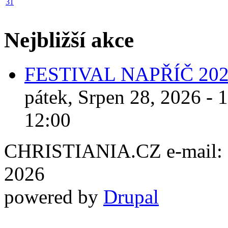
31
Nejbližší akce
FESTIVAL NAPŘÍČ 20
pátek, Srpen 28, 2026 - 
12:00
CHRISTIANIA.CZ e-mail: ch
2026
powered by
Drupal