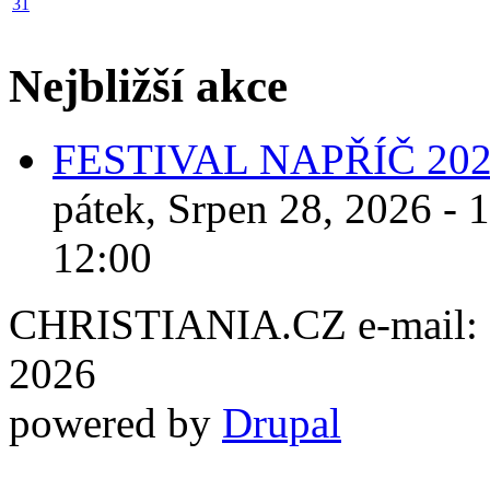
31
Nejbližší akce
FESTIVAL NAPŘÍČ 20
pátek, Srpen 28, 2026 - 
12:00
CHRISTIANIA.CZ e-mail: ch
2026
powered by
Drupal