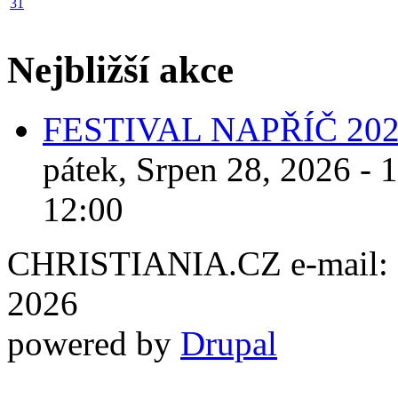
31
Nejbližší akce
FESTIVAL NAPŘÍČ 20
pátek, Srpen 28, 2026 - 
12:00
CHRISTIANIA.CZ e-mail: ch
2026
powered by
Drupal