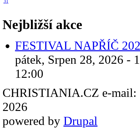
31
Nejbližší akce
FESTIVAL NAPŘÍČ 20
pátek, Srpen 28, 2026 - 
12:00
CHRISTIANIA.CZ e-mail: ch
2026
powered by
Drupal