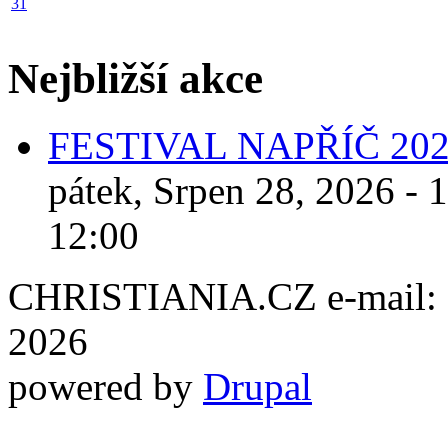
31
Nejbližší akce
FESTIVAL NAPŘÍČ 20
pátek, Srpen 28, 2026 - 
12:00
CHRISTIANIA.CZ e-mail: ch
2026
powered by
Drupal