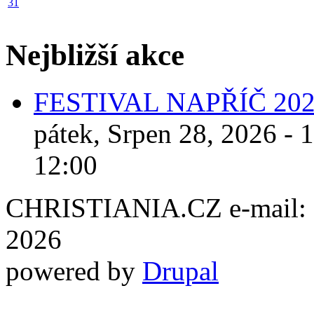
31
Nejbližší akce
FESTIVAL NAPŘÍČ 20
pátek, Srpen 28, 2026 - 
12:00
CHRISTIANIA.CZ e-mail: ch
2026
powered by
Drupal