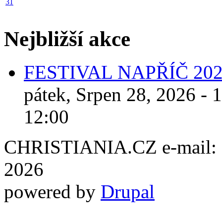
31
Nejbližší akce
FESTIVAL NAPŘÍČ 20
pátek, Srpen 28, 2026 - 
12:00
CHRISTIANIA.CZ e-mail: ch
2026
powered by
Drupal