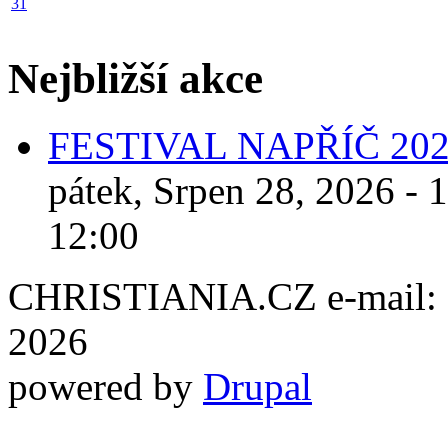
31
Nejbližší akce
FESTIVAL NAPŘÍČ 20
pátek, Srpen 28, 2026 - 
12:00
CHRISTIANIA.CZ e-mail: ch
2026
powered by
Drupal