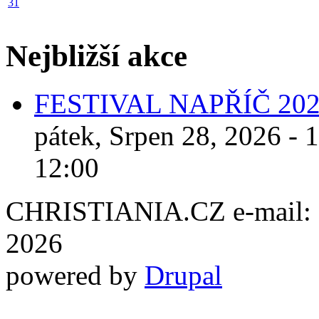
31
Nejbližší akce
FESTIVAL NAPŘÍČ 20
pátek, Srpen 28, 2026 - 
12:00
CHRISTIANIA.CZ e-mail: ch
2026
powered by
Drupal