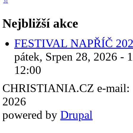
31
Nejbližší akce
FESTIVAL NAPŘÍČ 20
pátek, Srpen 28, 2026 - 
12:00
CHRISTIANIA.CZ e-mail: ch
2026
powered by
Drupal