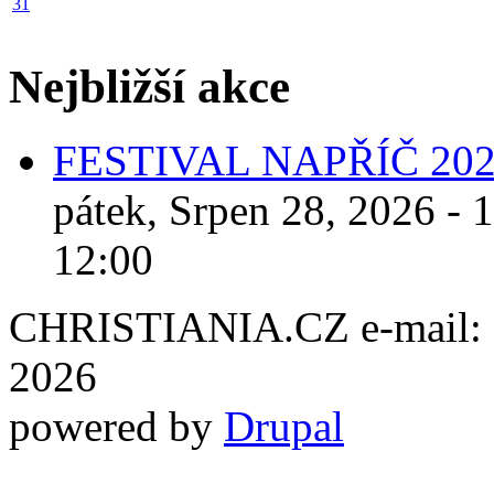
31
Nejbližší akce
FESTIVAL NAPŘÍČ 20
pátek, Srpen 28, 2026 - 
12:00
CHRISTIANIA.CZ e-mail: ch
2026
powered by
Drupal