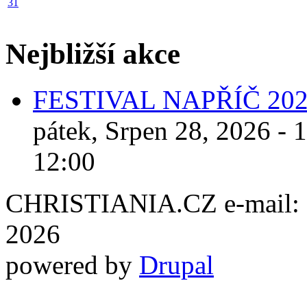
31
Nejbližší akce
FESTIVAL NAPŘÍČ 20
pátek, Srpen 28, 2026 - 
12:00
CHRISTIANIA.CZ e-mail: ch
2026
powered by
Drupal