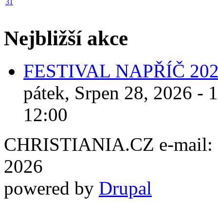
31
Nejbližší akce
FESTIVAL NAPŘÍČ 20
pátek, Srpen 28, 2026 - 
12:00
CHRISTIANIA.CZ e-mail: ch
2026
powered by
Drupal