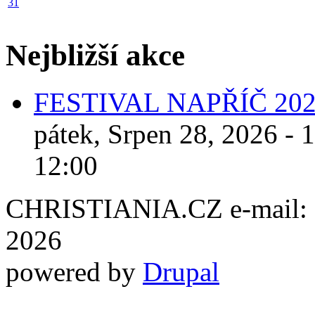
31
Nejbližší akce
FESTIVAL NAPŘÍČ 20
pátek, Srpen 28, 2026 - 
12:00
CHRISTIANIA.CZ e-mail: ch
2026
powered by
Drupal