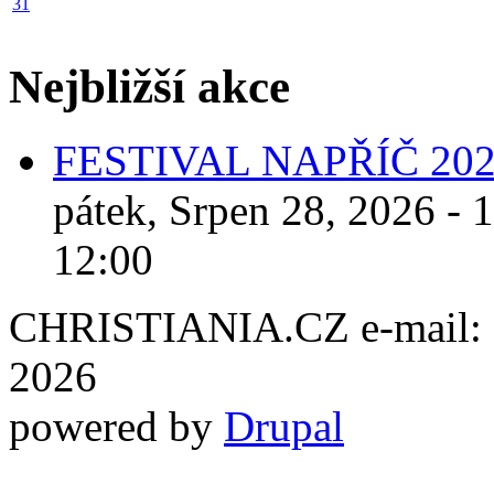
31
Nejbližší akce
FESTIVAL NAPŘÍČ 20
pátek, Srpen 28, 2026 - 
12:00
CHRISTIANIA.CZ e-mail: ch
2026
powered by
Drupal