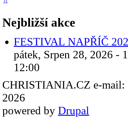
31
Nejbližší akce
FESTIVAL NAPŘÍČ 20
pátek, Srpen 28, 2026 - 
12:00
CHRISTIANIA.CZ e-mail: ch
2026
powered by
Drupal