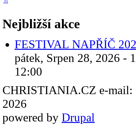
31
Nejbližší akce
FESTIVAL NAPŘÍČ 20
pátek, Srpen 28, 2026 - 
12:00
CHRISTIANIA.CZ e-mail: ch
2026
powered by
Drupal