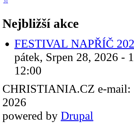
31
Nejbližší akce
FESTIVAL NAPŘÍČ 20
pátek, Srpen 28, 2026 - 
12:00
CHRISTIANIA.CZ e-mail: ch
2026
powered by
Drupal