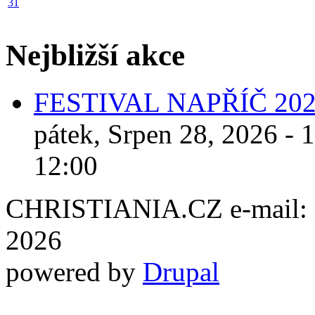
31
Nejbližší akce
FESTIVAL NAPŘÍČ 20
pátek, Srpen 28, 2026 - 
12:00
CHRISTIANIA.CZ e-mail: ch
2026
powered by
Drupal