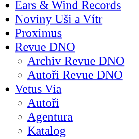
Ears & Wind Records
Noviny Uši a Vítr
Proximus
Revue DNO
Archiv Revue DNO
Autoři Revue DNO
Vetus Via
Autoři
Agentura
Katalog