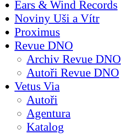
Ears & Wind Records
Noviny Uši a Vítr
Proximus
Revue DNO
Archiv Revue DNO
Autoři Revue DNO
Vetus Via
Autoři
Agentura
Katalog