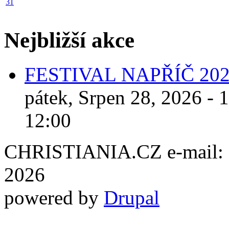
31
Nejbližší akce
FESTIVAL NAPŘÍČ 20
pátek, Srpen 28, 2026 - 
12:00
CHRISTIANIA.CZ e-mail: ch
2026
powered by
Drupal