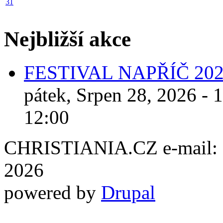
31
Nejbližší akce
FESTIVAL NAPŘÍČ 20
pátek, Srpen 28, 2026 - 
12:00
CHRISTIANIA.CZ e-mail: ch
2026
powered by
Drupal