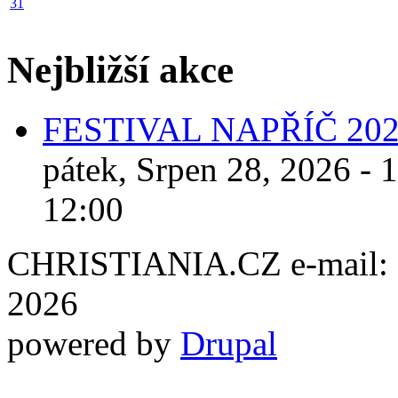
31
Nejbližší akce
FESTIVAL NAPŘÍČ 20
pátek, Srpen 28, 2026 - 
12:00
CHRISTIANIA.CZ e-mail: ch
2026
powered by
Drupal