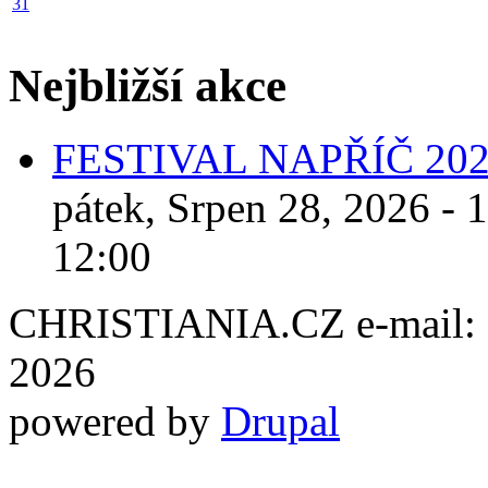
31
Nejbližší akce
FESTIVAL NAPŘÍČ 20
pátek, Srpen 28, 2026 - 
12:00
CHRISTIANIA.CZ e-mail: ch
2026
powered by
Drupal