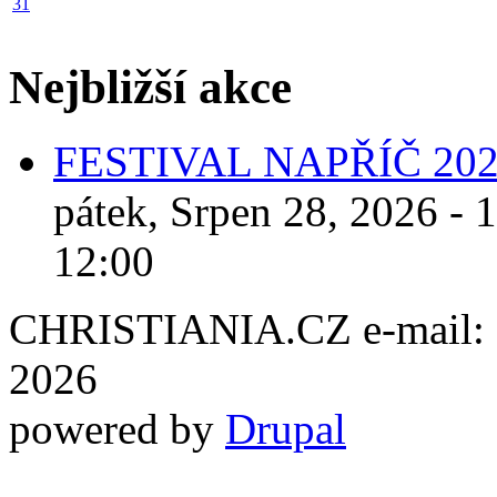
31
Nejbližší akce
FESTIVAL NAPŘÍČ 20
pátek, Srpen 28, 2026 - 
12:00
CHRISTIANIA.CZ e-mail: ch
2026
powered by
Drupal