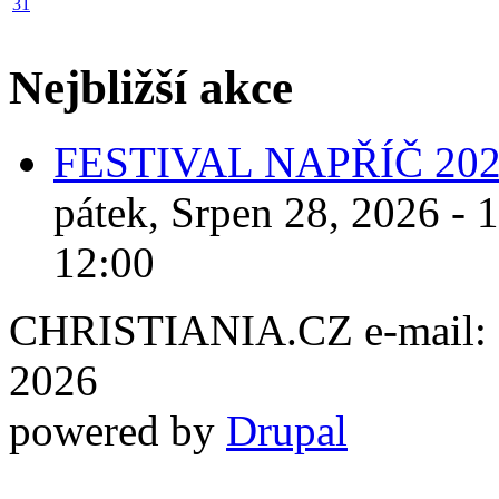
31
Nejbližší akce
FESTIVAL NAPŘÍČ 20
pátek, Srpen 28, 2026 - 
12:00
CHRISTIANIA.CZ e-mail: ch
2026
powered by
Drupal