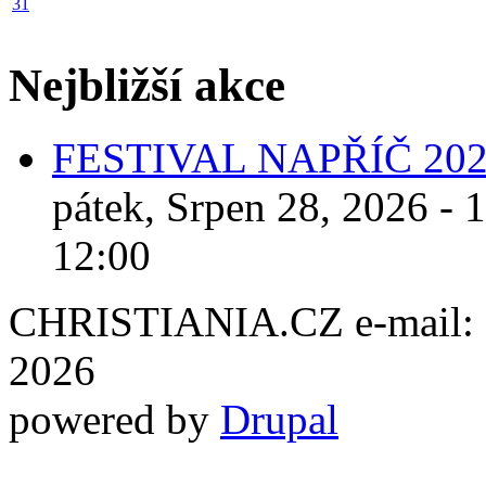
31
Nejbližší akce
FESTIVAL NAPŘÍČ 20
pátek, Srpen 28, 2026 - 
12:00
CHRISTIANIA.CZ e-mail: ch
2026
powered by
Drupal