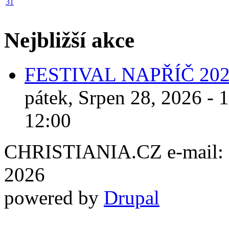
31
Nejbližší akce
FESTIVAL NAPŘÍČ 20
pátek, Srpen 28, 2026 - 
12:00
CHRISTIANIA.CZ e-mail: ch
2026
powered by
Drupal